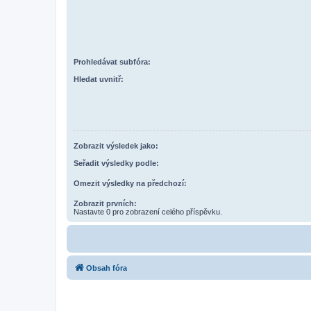
Prohledávat subfóra:
Hledat uvnitř:
Zobrazit výsledek jako:
Seřadit výsledky podle:
Omezit výsledky na předchozí:
Zobrazit prvních:
Nastavte 0 pro zobrazení celého příspěvku.
Obsah fóra