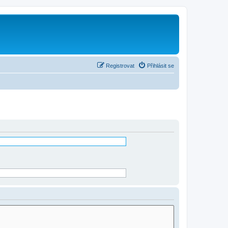
Registrovat
Přihlásit se