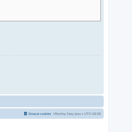
Smazat cookies
Všechny časy jsou v
UTC+02:00